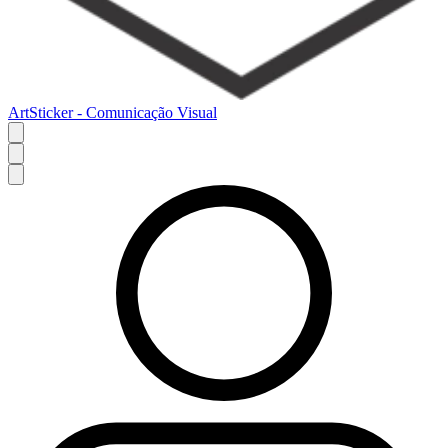
ArtSticker - Comunicação Visual