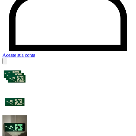
Acesse sua conta