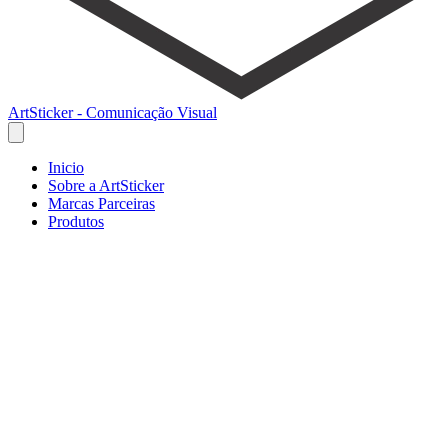
ArtSticker - Comunicação Visual
Inicio
Sobre a ArtSticker
Marcas Parceiras
Produtos