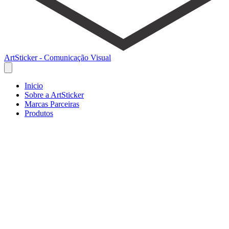
ArtSticker - Comunicação Visual
Inicio
Sobre a ArtSticker
Marcas Parceiras
Produtos