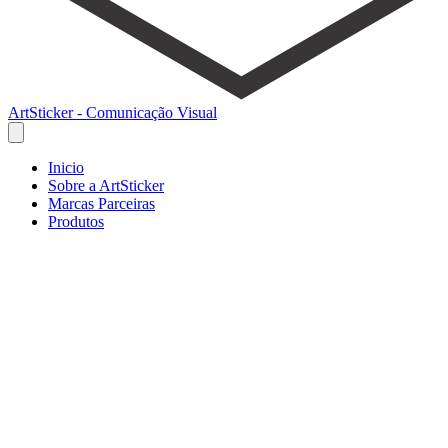
ArtSticker - Comunicação Visual
Inicio
Sobre a ArtSticker
Marcas Parceiras
Produtos