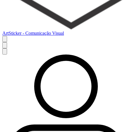
ArtSticker - Comunicação Visual