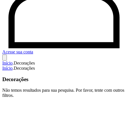
Acesse sua conta
Início
.
Decorações
Início
.
Decorações
Decorações
Não temos resultados para sua pesquisa. Por favor, tente com outros
filtros.