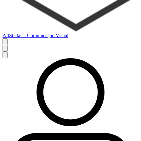
ArtSticker - Comunicação Visual