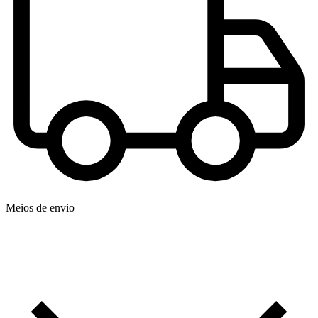
Meios de envio