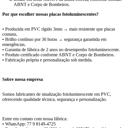
ABNT e Corpo de Bombeiros.
Por que escolher nossas placas fotoluminescentes?
• Produzida em PVC rígido 3mm → mais resistente que placas
comuns.
• Brilho contínuo por 30 horas → segurança garantida em
emergências.
• Garantia de fábrica de 2 anos no desempenho fotoluminescente.
• Produto certificado conforme ABNT e Corpo de Bombeiros.
• Fabricação própria e personalização sob medida.
Sobre nossa empresa
Somos fabricantes de sinalização fotoluminescente em PVC,
oferecendo qualidade técnica, segurança e personalização.
Entre em contato com nossa fábrica:
• WhatsApp: 77 9 8149-4725