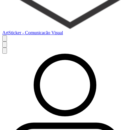
ArtSticker - Comunicação Visual