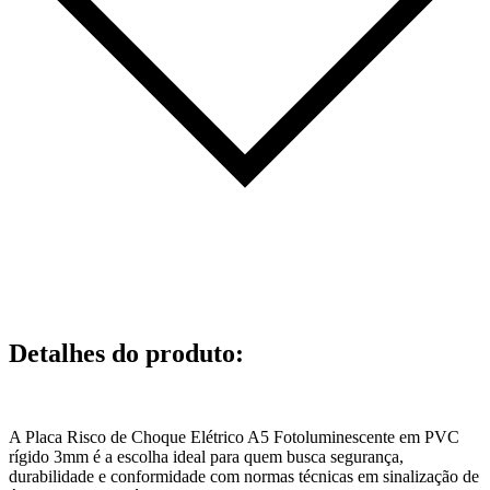
Detalhes do produto
:
A Placa Risco de Choque Elétrico A5 Fotoluminescente em PVC
rígido 3mm é a escolha ideal para quem busca segurança,
durabilidade e conformidade com normas técnicas em sinalização de