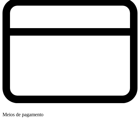
Meios de pagamento