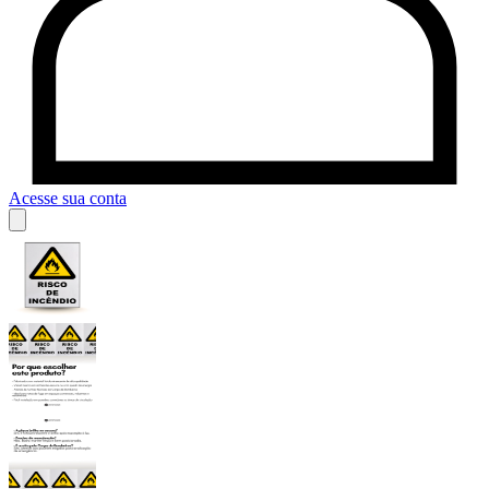
Acesse sua conta