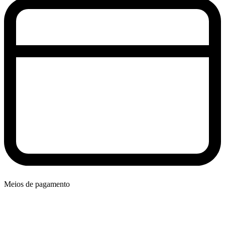
Meios de pagamento