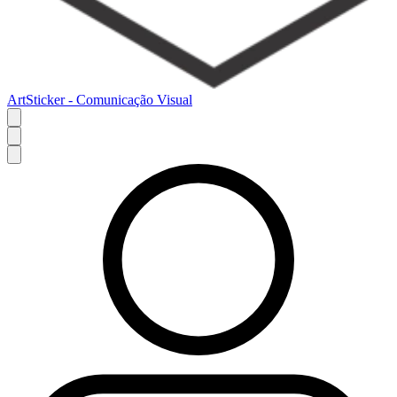
ArtSticker - Comunicação Visual