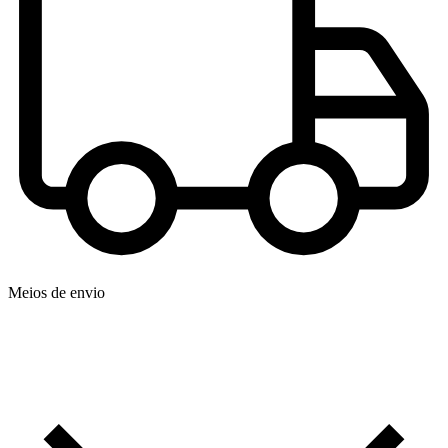
Meios de envio