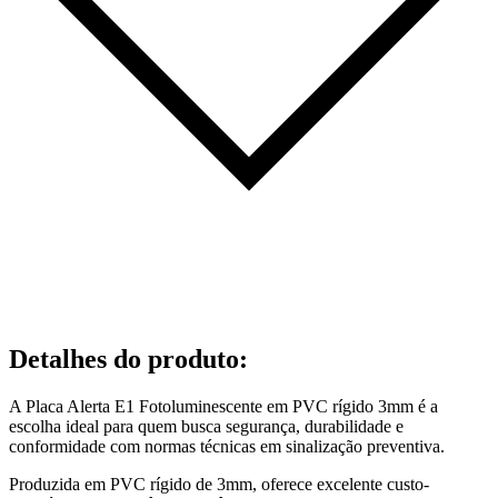
Detalhes do produto
:
A Placa Alerta E1 Fotoluminescente em PVC rígido 3mm é a
escolha ideal para quem busca segurança, durabilidade e
conformidade com normas técnicas em sinalização preventiva.
Produzida em PVC rígido de 3mm, oferece excelente custo-