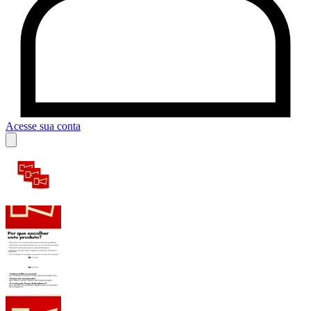
Acesse sua conta